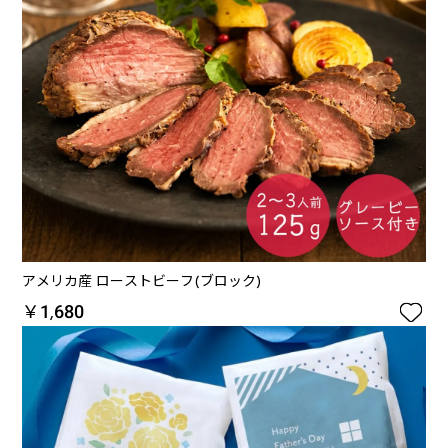
アメリカ産 ローストビーフ(ブロック)

￥1,680