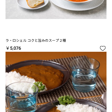
ラ・ロシェル コクと旨みのスープ２種

￥5,076