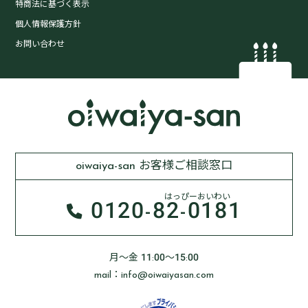
特商法に基づく表示
個人情報保護方針
お問い合わせ
oiwaiya-san お客様ご相談窓口
はっぴーおいわい
0120-
82-0181
月～金 11:00～15:00
mail：info@oiwaiyasan.com