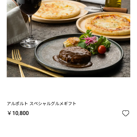
アルポルト スペシャルグルメギフト

￥10,800