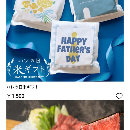
ハレの日米ギフト

￥1,500