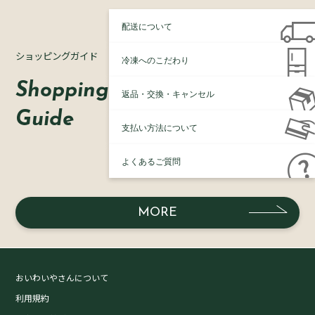
配送について
ショッピングガイド
冷凍へのこだわり
Shopping
返品・交換・キャンセル
Guide
支払い方法について
よくあるご質問
MORE
おいわいやさんについて
利用規約