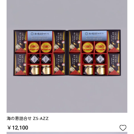
海の恵詰合せ ZS-AZZ

￥12,100