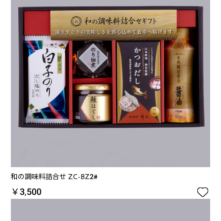
和の調味料詰合せ ZC-BZ2#

￥3,500