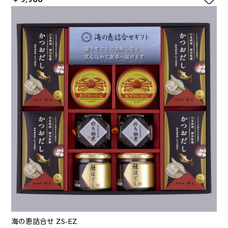
海の恵詰合せ ZS-EZ