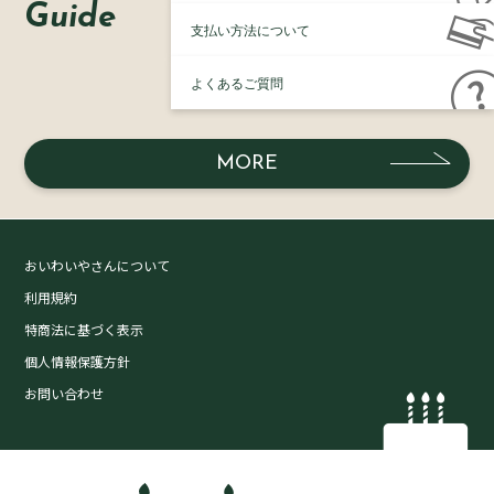
Guide
支払い方法について
よくあるご質問
MORE
おいわいやさんについて
利用規約
特商法に基づく表示
個人情報保護方針
お問い合わせ