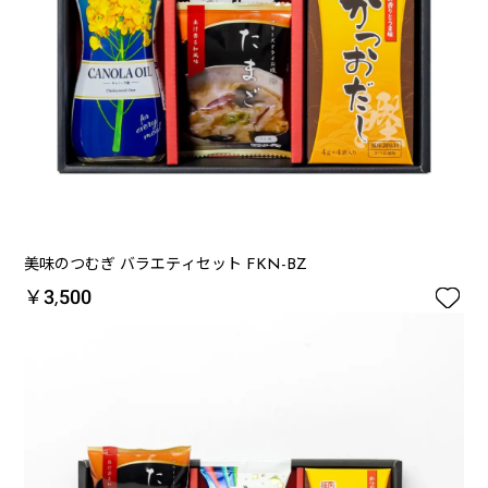
美味のつむぎ バラエティセット FKN-BZ

￥3,500