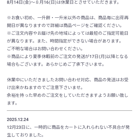
8月14日(金)～８月16(日)は休業日とさせていただきます。
※お食い初め、一升餅・一升米以外の商品は、商品毎に出荷再
開日が異なりますので詳細は商品ページをご確認ください。
※ご注文内容やお届け先の地域によっては最短のご指定可能日
が異なります。また、時間指定ができない場合があります。
ご不明な場合はお問い合わせください。
※商品により夏季休暇前のご注文の発送が17日(月)以降となる
場合もございます。あらかじめご了承下さいませ。
休業中にいただきましたお問い合わせ対応、商品の発送はお受
け出来かねますのでご注意下さいませ。
余裕を持った早めのご注文をしていただきますようお願い致し
ます。
2025.12.24
12月23日に、一時的に商品をカートに入れられない不具合が発
生しておりました。