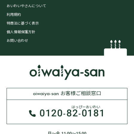
おいわいやさんについて
利用規約
特商法に基づく表示
個人情報保護方針
お問い合わせ
oiwaiya-san お客様ご相談窓口
はっぴーおいわい
0120-
82-0181
月～金 11:00～15:00