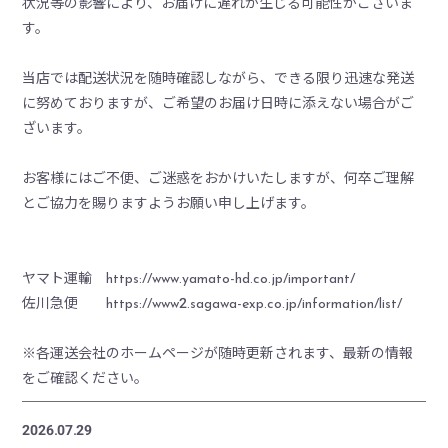
状況等の影響により、お届けに遅れが生じる可能性がございま
す。
当店では配送状況を随時確認しながら、できる限り迅速な発送
に努めておりますが、ご希望のお届け日時に添えない場合がご
ざいます。
お客様にはご不便、ご迷惑をおかけいたしますが、何卒ご理解
とご協力を賜りますようお願い申し上げます。
ヤマト運輸 https://www.yamato-hd.co.jp/important/
佐川急便 https://www2.sagawa-exp.co.jp/information/list/
※各運送会社のホームページが随時更新されます、最新の情報
をご確認ください。
2026.07.29