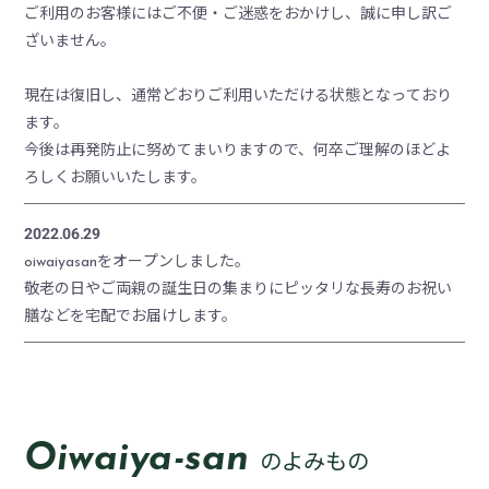
ご利用のお客様にはご不便・ご迷惑をおかけし、誠に申し訳ご
ざいません。
現在は復旧し、通常どおりご利用いただける状態となっており
ます。
今後は再発防止に努めてまいりますので、何卒ご理解のほどよ
ろしくお願いいたします。
2022.06.29
oiwaiyasanをオープンしました。
敬老の日やご両親の誕生日の集まりにピッタリな長寿のお祝い
膳などを宅配でお届けします。
Oiwaiya-san
のよみもの