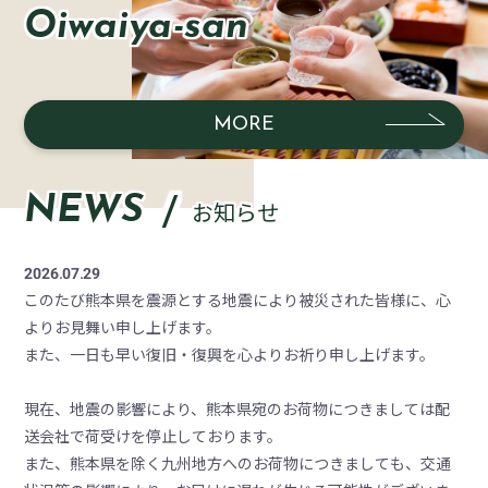
Oiwaiya-san
MORE
NEWS
お知らせ
2026.07.29
このたび熊本県を震源とする地震により被災された皆様に、心
よりお見舞い申し上げます。
また、一日も早い復旧・復興を心よりお祈り申し上げます。
現在、地震の影響により、熊本県宛のお荷物につきましては配
送会社で荷受けを停止しております。
また、熊本県を除く九州地方へのお荷物につきましても、交通