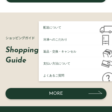
配送について
ショッピングガイド
冷凍へのこだわり
Shopping
返品・交換・キャンセル
Guide
支払い方法について
よくあるご質問
MORE