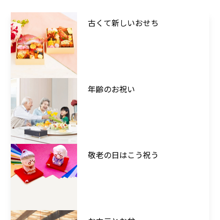
古くて新しいおせち
年齢のお祝い
敬老の日はこう祝う