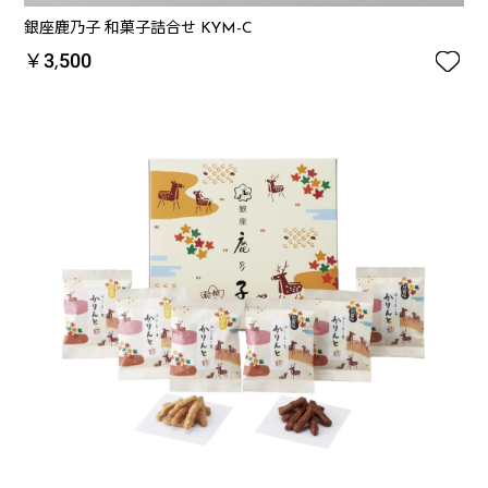
銀座鹿乃子 和菓子詰合せ KYM-C

￥3,500