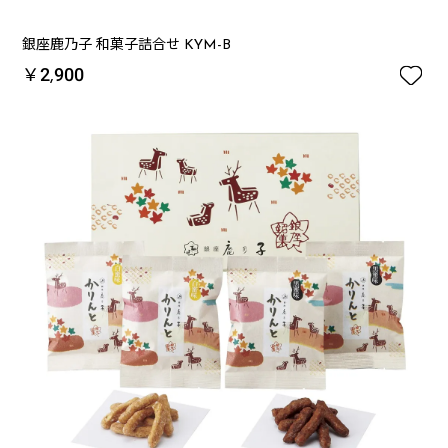
銀座鹿乃子 和菓子詰合せ KYM-B

￥2,900