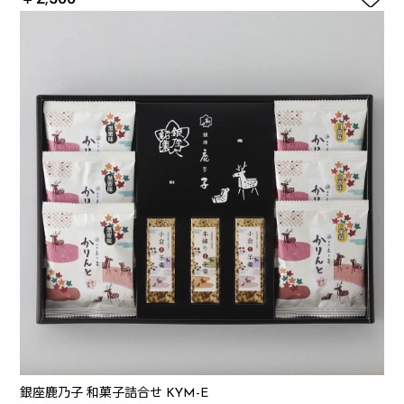
銀座鹿乃子 和菓子詰合せ KYM-E