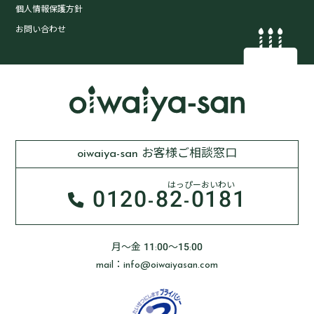
個人情報保護方針
お問い合わせ
oiwaiya-san お客様ご相談窓口
はっぴーおいわい
0120-
82-0181
月～金 11:00～15:00
mail：info@oiwaiyasan.com