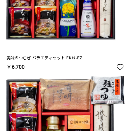
美味のつむぎ バラエティセット FKN-EZ

￥6,700