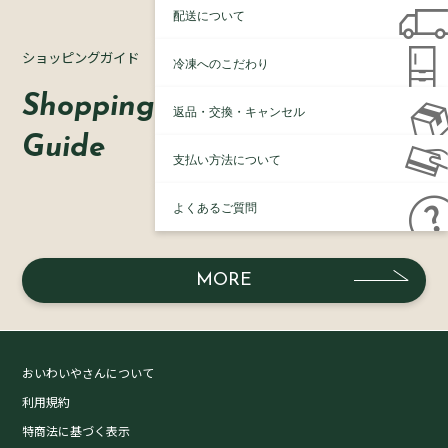
配送について
ショッピングガイド
冷凍へのこだわり
Shopping
返品・交換・キャンセル
Guide
支払い方法について
よくあるご質問
MORE
おいわいやさんについて
利用規約
特商法に基づく表示