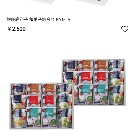
銀座鹿乃子 和菓子詰合せ KYM-A

￥2,500