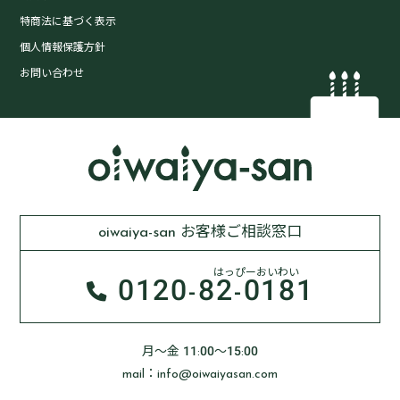
特商法に基づく表示
個人情報保護方針
お問い合わせ
oiwaiya-san お客様ご相談窓口
はっぴーおいわい
0120-
82-0181
月～金 11:00～15:00
mail：info@oiwaiyasan.com