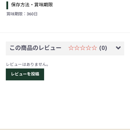
保存方法・賞味期限
賞味期限：360日
この商品のレビュー
☆☆☆☆☆
(0)
レビューはありません。
レビューを投稿