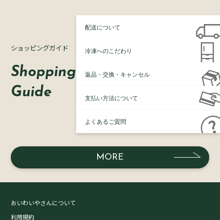
配送について
ショッピングガイド
冷凍へのこだわり
Shopping
返品・交換・キャンセル
Guide
支払い方法について
よくあるご質問
MORE
おいわいやさんについて
利用規約