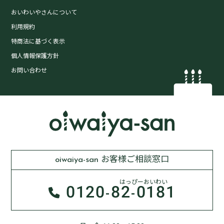
おいわいやさんについて
利用規約
特商法に基づく表示
個人情報保護方針
お問い合わせ
oiwaiya-san お客様ご相談窓口
はっぴーおいわい
0120-
82-0181