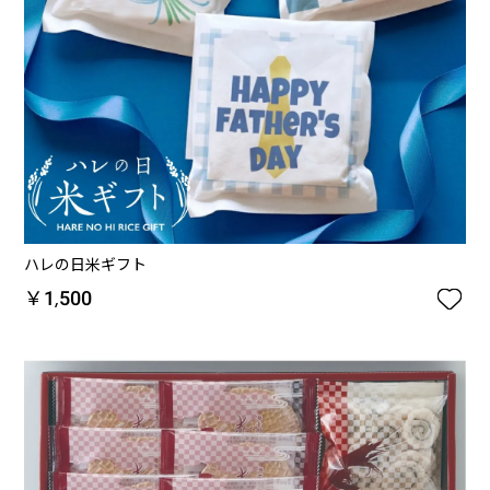
ハレの日米ギフト

￥1,500