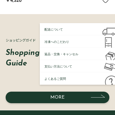

￥4,320
配送について
ショッピングガイド
冷凍へのこだわり
Shopping
返品・交換・キャンセル
Guide
支払い方法について
よくあるご質問
MORE