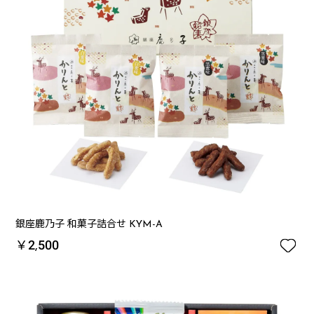
銀座鹿乃子 和菓子詰合せ KYM-A

￥2,500