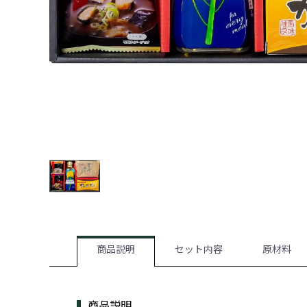
商品説明
セット内容
原材料
商品説明