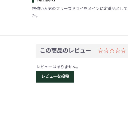
根強い人気のフリーズドライをメインに定番品として
た。
この商品のレビュー
☆☆☆☆
レビューはありません。
レビューを投稿