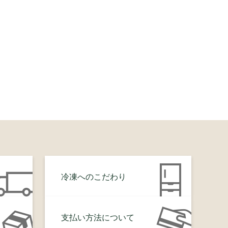
冷凍へのこだわり
支払い方法について