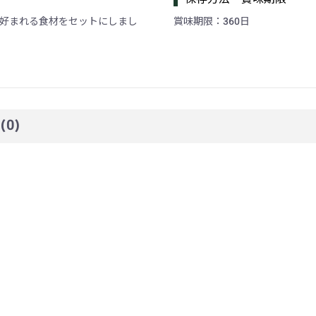
好まれる食材をセットにしまし
賞味期限：360日
☆
(0)