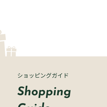
ショッピングガイド
Shopping