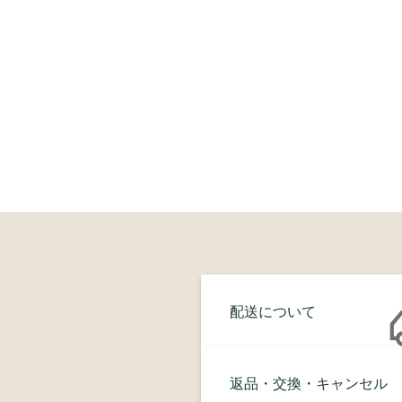
配送について
返品・交換・キャンセル