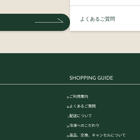
よくあるご質問
す
SHOPPING GUIDE
ご利用案内
よくあるご質問
配送について
冷凍へのこだわり
返品、交換、キャンセルについて