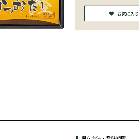
お気に入り
保存方法・賞味期限