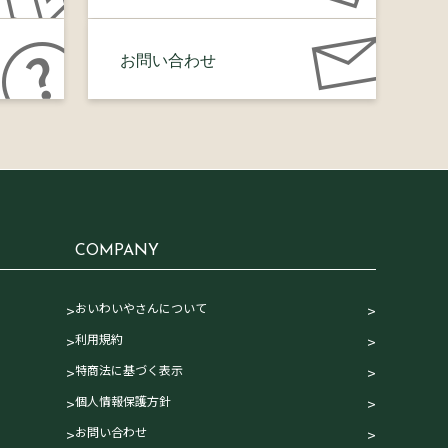
お問い合わせ
COMPANY
おいわいやさんについて
利用規約
特商法に基づく表示
個人情報保護方針
お問い合わせ