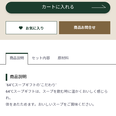
カートに入れる
商品お問合せ
お気に入り
商品説明
セット内容
原材料
商品説明
“64℃スープギフトの“こだわり”
64℃スープギフトは、スープを飲む時に温かくおいしく感じら
れ、
体をあたためます。おいしいスープをご賞味ください。