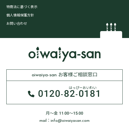
特商法に基づく表示
個人情報保護方針
お問い合わせ
oiwaiya-san お客様ご相談窓口
はっぴーおいわい
0120-
82-0181
月～金 11:00～15:00
mail：info@oiwaiyasan.com