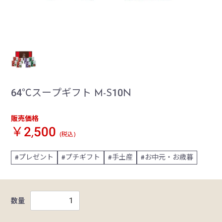
64℃スープギフト M-S10N
販売価格
￥2,500
(税込)
プレゼント
プチギフト
手土産
お中元・お歳暮
数量