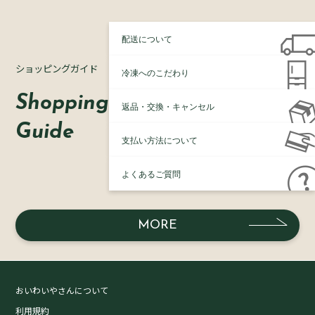
配送について
ショッピングガイド
冷凍へのこだわり
Shopping
返品・交換・キャンセル
Guide
支払い方法について
よくあるご質問
MORE
おいわいやさんについて
利用規約