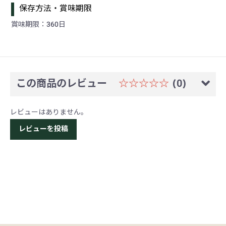
保存方法・賞味期限
賞味期限：360日
この商品のレビュー
☆☆☆☆☆
(0)
レビューはありません。
レビューを投稿