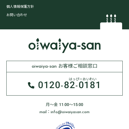
個人情報保護方針
お問い合わせ
oiwaiya-san お客様ご相談窓口
はっぴーおいわい
0120-
82-0181
月～金 11:00～15:00
mail：info@oiwaiyasan.com