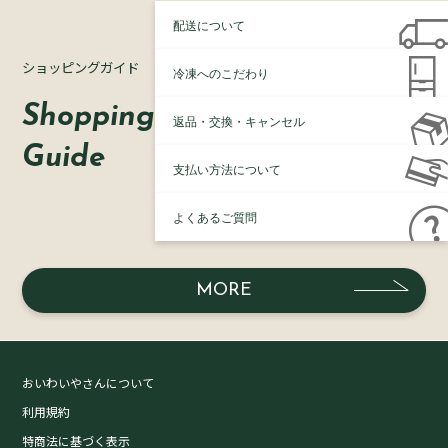
配送について
ショッピングガイド
冷凍へのこだわり
Shopping
返品・交換・キャンセル
Guide
支払い方法について
よくあるご質問
MORE
おいわいやさんについて
利用規約
特商法に基づく表示