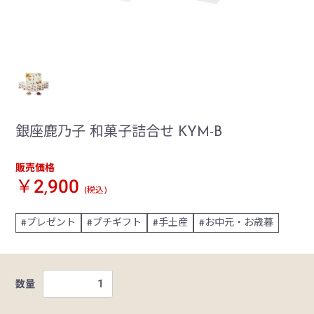
銀座鹿乃子 和菓子詰合せ KYM-B
販売価格
￥2,900
(税込)
プレゼント
プチギフト
手土産
お中元・お歳暮
数量