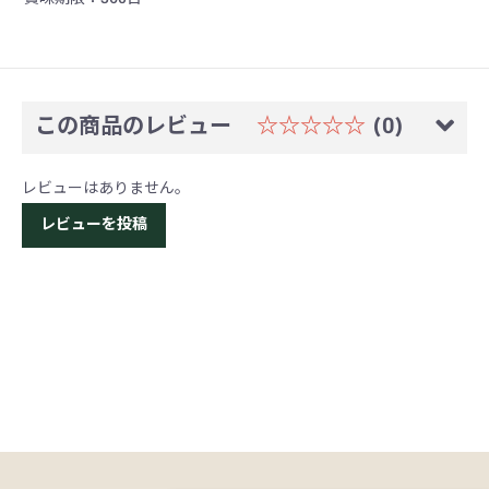
この商品のレビュー
☆☆☆☆☆
(0)
レビューはありません。
レビューを投稿