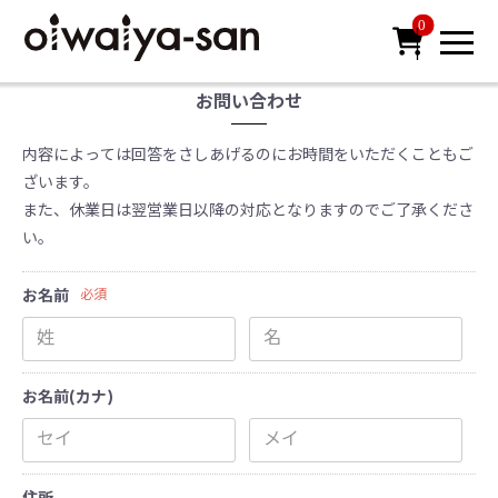
0

お問い合わせ
内容によっては回答をさしあげるのにお時間をいただくこともご
ざいます。
また、休業日は翌営業日以降の対応となりますのでご了承くださ
い。
お名前
必須
お名前(カナ)