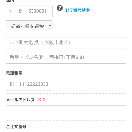
住所
郵便番号検索
〒
電話番号
メールアドレス
必須
ご注文番号