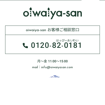
oiwaiya-san お客様ご相談窓口
はっぴーおいわい
0120-
82-0181
月～金 11:00～15:00
mail：info@oiwaiyasan.com
Oiwaiya-sanはプライバシーマーク制度に基づき、
お客様の個人情報を安全に管理しております。