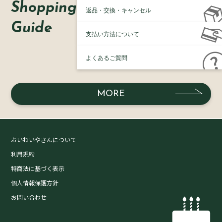
Shopping
返品・交換・キャンセル
Guide
支払い方法について
よくあるご質問
MORE
おいわいやさんについて
利用規約
特商法に基づく表示
個人情報保護方針
お問い合わせ