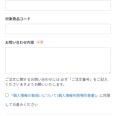
対象商品コード
お問い合わせ内容
必須
ご注文に関するお問い合わせには 必ず「ご注文番号」をご記入
くださいますようお願いいたします。
「
個人情報の取扱いについて(個人情報利用等同意書)
」に同意
してお進みください