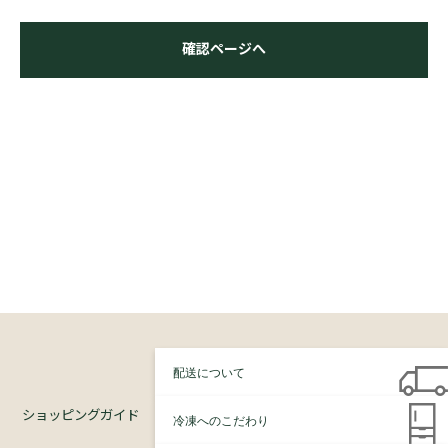
確認ページへ
配送について
ショッピングガイド
冷凍へのこだわり