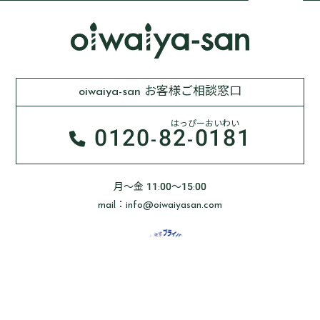
oiwaiya-san お客様ご相談窓口
はっぴーおいわい
0120-
82-0181
月～金 11:00～15:00
mail：info@oiwaiyasan.com
Oiwaiya-sanはプライバシーマーク制度に基づき、
お客様の個人情報を安全に管理しております。