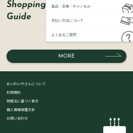
Shopping
返品・交換・キャンセル
Guide
支払い方法について
よくあるご質問
MORE
おいわいやさんについて
利用規約
特商法に基づく表示
個人情報保護方針
お問い合わせ