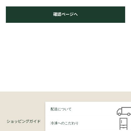
確認ページへ
配送について
ショッピングガイド
冷凍へのこだわり