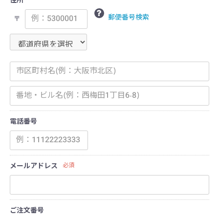
住所
郵便番号検索
〒
電話番号
メールアドレス
必須
ご注文番号