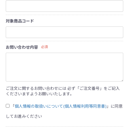
対象商品コード
お問い合わせ内容
必須
ご注文に関するお問い合わせには 必ず「ご注文番号」をご記入
くださいますようお願いいたします。
「
個人情報の取扱いについて(個人情報利用等同意書)
」に同意
してお進みください