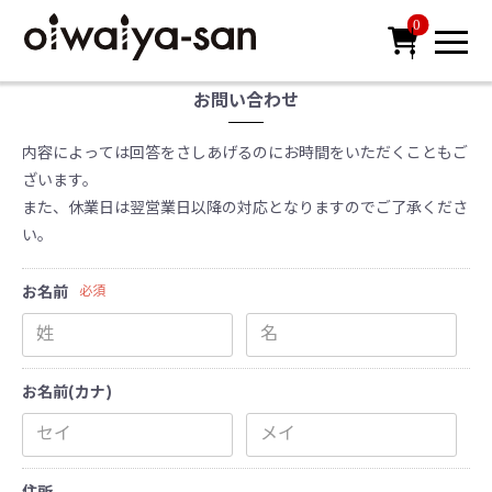
0

お問い合わせ
内容によっては回答をさしあげるのにお時間をいただくこともご
ざいます。
また、休業日は翌営業日以降の対応となりますのでご了承くださ
い。
お名前
必須
お名前(カナ)