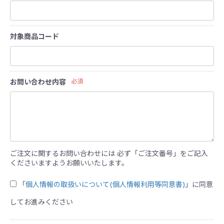
対象商品コード
お問い合わせ内容
必須
ご注文に関するお問い合わせには 必ず「ご注文番号」をご記入
くださいますようお願いいたします。
「
個人情報の取扱いについて(個人情報利用等同意書)
」に同意
してお進みください