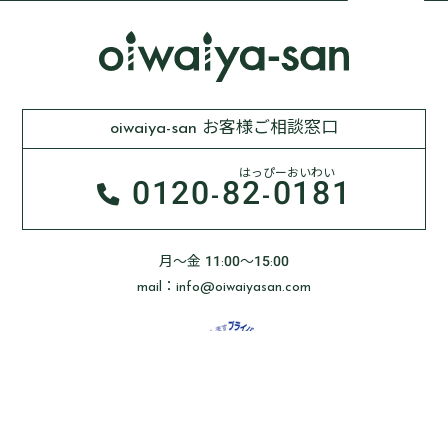
oiwaiya-san お客様ご相談窓口
はっぴーおいわい
0120-
82-0181
月～金 11:00～15:00
mail：info@oiwaiyasan.com
Oiwaiya-sanはプライバシーマーク制度に基づき、
お客様の個人情報を安全に管理しております。