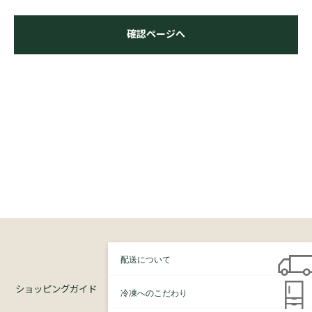
確認ページへ
配送について
ショッピングガイド
冷凍へのこだわり