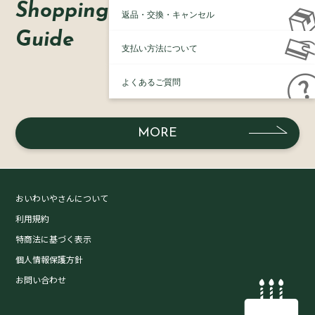
Shopping
返品・交換・キャンセル
Guide
支払い方法について
よくあるご質問
MORE
おいわいやさんについて
利用規約
特商法に基づく表示
個人情報保護方針
お問い合わせ