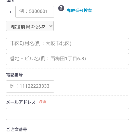
住所
郵便番号検索
〒
電話番号
メールアドレス
必須
ご注文番号