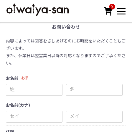
0

お問い合わせ
内容によっては回答をさしあげるのにお時間をいただくこともご
ざいます。
また、休業日は翌営業日以降の対応となりますのでご了承くださ
い。
お名前
必須
お名前(カナ)