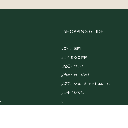
す
SHOPPING GUIDE
ご利用案内
よくあるご質問
配送について
冷凍へのこだわり
返品、交換、キャンセルについて
お支払い方法
ト
お酒