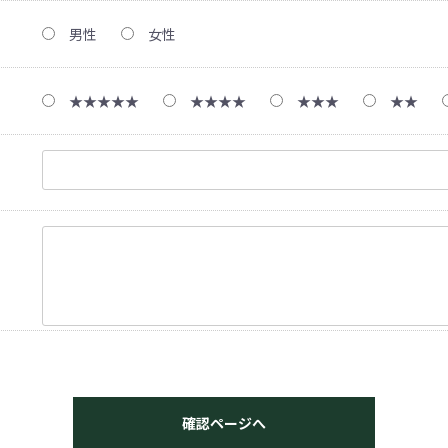
男性
女性
★★★★★
★★★★
★★★
★★
確認ページへ