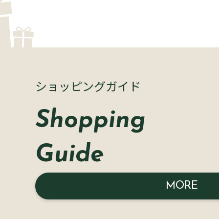
ショッピングガイド
Shopping
Guide
MORE