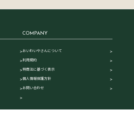
COMPANY
おいわいやさんについて
利用規約
特商法に基づく表示
個人情報保護方針
お問い合わせ