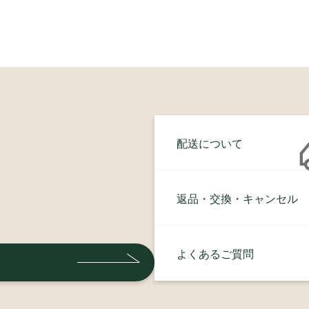
配送について
返品・交換・キャンセル
よくあるご質問