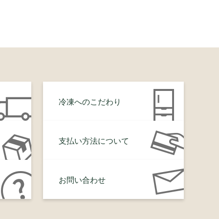
冷凍へのこだわり
支払い方法について
お問い合わせ