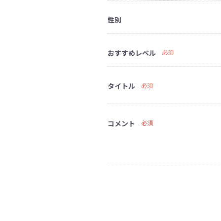
性別
おすすめレベル
必須
タイトル
必須
コメント
必須