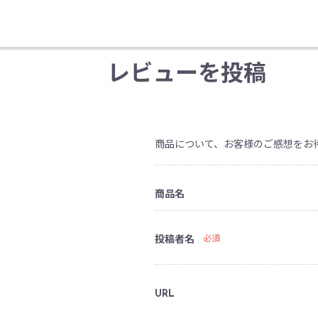
レビューを投稿
商品について、お客様のご感想をお
商品名
投稿者名
必須
URL