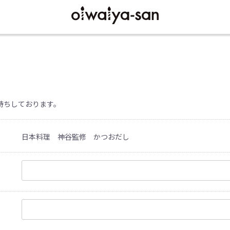
待ちしております。
日本料理 神谷監修 かつおだし