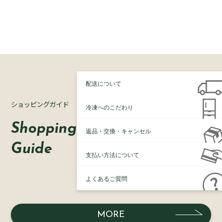
配送について
ショッピングガイド
冷凍へのこだわり
Shopping
返品・交換・キャンセル
Guide
支払い方法について
よくあるご質問
MORE