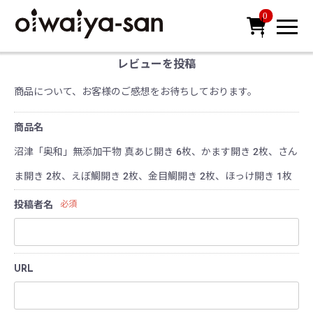
0

レビューを投稿
商品について、お客様のご感想をお待ちしております。
商品名
沼津「奥和」無添加干物 真あじ開き 6枚、かます開き 2枚、さん
ま開き 2枚、えぼ鯛開き 2枚、金目鯛開き 2枚、ほっけ開き 1枚
投稿者名
必須
URL