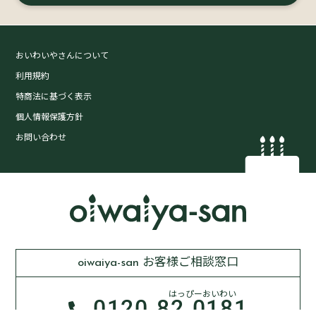
おいわいやさんについて
利用規約
特商法に基づく表示
個人情報保護方針
お問い合わせ
oiwaiya-san お客様ご相談窓口
はっぴーおいわい
0120-
82-0181