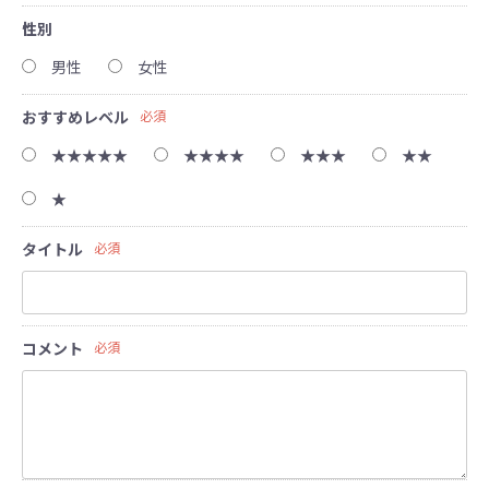
性別
男性
女性
おすすめレベル
必須
★★★★★
★★★★
★★★
★★
★
タイトル
必須
コメント
必須