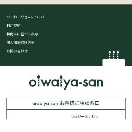
おいわいやさんについて
利用規約
特商法に基づく表示
個人情報保護方針
お問い合わせ
oiwaiya-san お客様ご相談窓口
はっぴーおいわい
0120-
82-0181