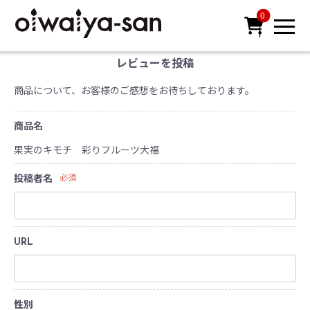
0

レビューを投稿
商品について、お客様のご感想をお待ちしております。
商品名
果実のキモチ 彩りフルーツ大福
投稿者名
必須
URL
性別