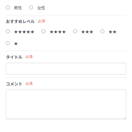
男性
女性
おすすめレベル
必須
★★★★★
★★★★
★★★
★★
★
タイトル
必須
コメント
必須