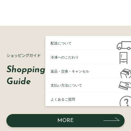
配送について
ショッピングガイド
冷凍へのこだわり
Shopping
返品・交換・キャンセル
Guide
支払い方法について
よくあるご質問
MORE