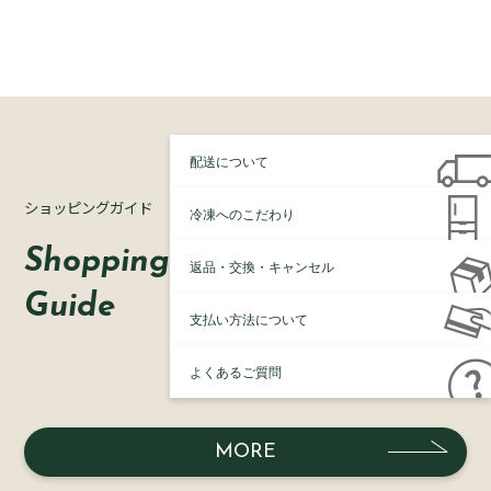
配送について
ショッピングガイド
冷凍へのこだわり
Shopping
返品・交換・キャンセル
Guide
支払い方法について
よくあるご質問
MORE