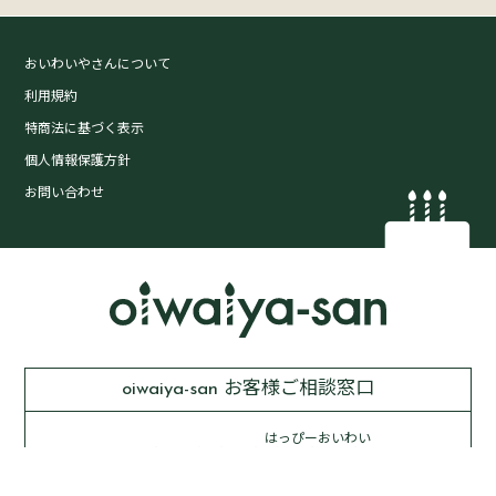
おいわいやさんについて
利用規約
特商法に基づく表示
個人情報保護方針
お問い合わせ
oiwaiya-san お客様ご相談窓口
はっぴーおいわい
0120-
82-0181