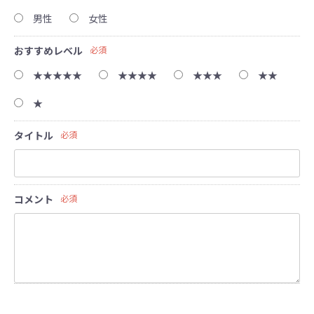
男性
女性
おすすめレベル
必須
★★★★★
★★★★
★★★
★★
★
タイトル
必須
コメント
必須