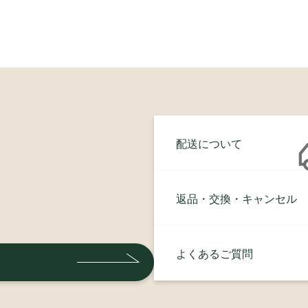
配送について
返品・交換・キャンセル
よくあるご質問