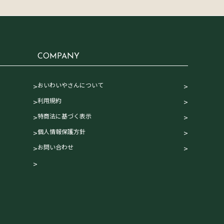
COMPANY
おいわいやさんについて
利用規約
特商法に基づく表示
個人情報保護方針
お問い合わせ