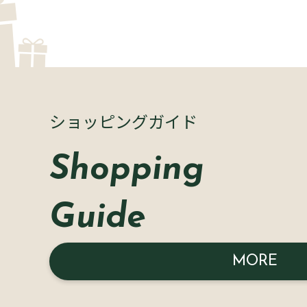
ショッピングガイド
Shopping
Guide
MORE