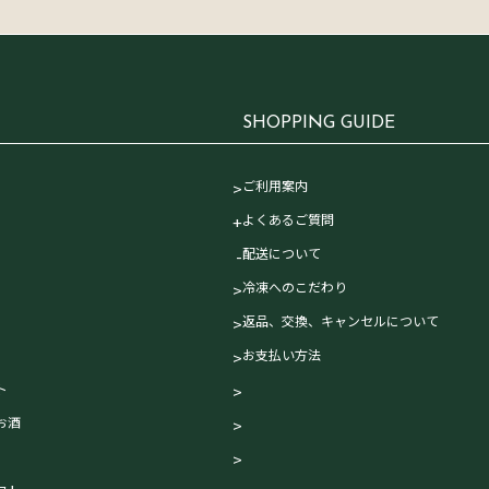
す
SHOPPING GUIDE
ご利用案内
よくあるご質問
配送について
冷凍へのこだわり
返品、交換、キャンセルについて
お支払い方法
ト
お酒