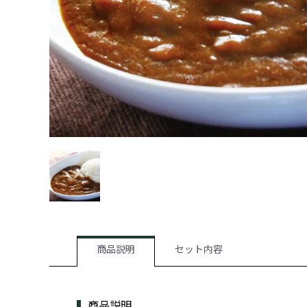
商品説明
セット内容
商品説明