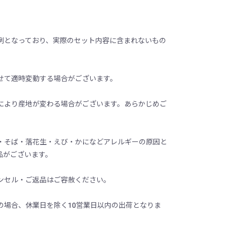
例となっており、実際のセット内容に含まれないもの
せて適時変動する場合がございます。
により産地が変わる場合がございます。あらかじめご
・そば・落花生・えび・かになどアレルギーの原因と
品がございます。
ンセル・ご返品はご容赦ください。
の場合、休業日を除く10営業日以内の出荷となりま