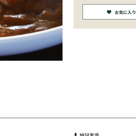
お気に入り
特記事項