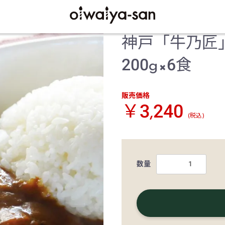
神戸「牛乃匠
200g×6食
販売価格
￥3,240
(税込)
数量