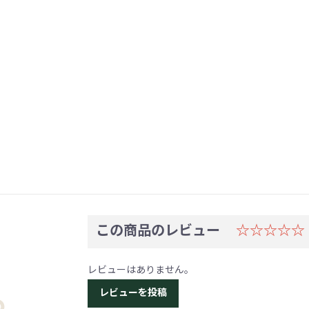
この商品のレビュー
☆☆☆☆
レビューはありません。
レビューを投稿