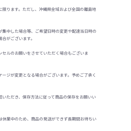
に限ります。ただし、沖縄県全域および全国の離島地
が集中した場合等、ご希望日時の変更や配達当日時の
場合がございます。
ンセルのお願いをさせていただく場合もございま
ケージが変更となる場合がございます。予めご了承く
認いただき、保存方法に従って商品の保存をお願いい
は休業中のため、商品の発送ができず長期間お待ちい