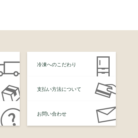
冷凍へのこだわり
支払い方法について
お問い合わせ