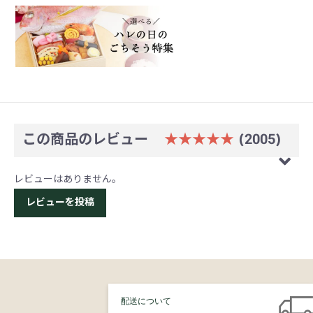
この商品のレビュー
★★★★★
(2005)
レビューはありません。
レビューを投稿
配送について