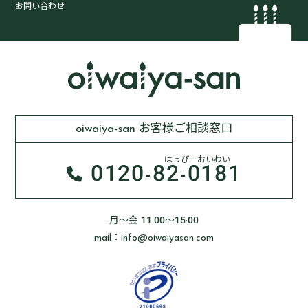
お問い合わせ
oiwaiya-san お客様ご相談窓口
はっぴーおいわい
0120-
82-0181
月～金 11:00～15:00
mail：info@oiwaiyasan.com