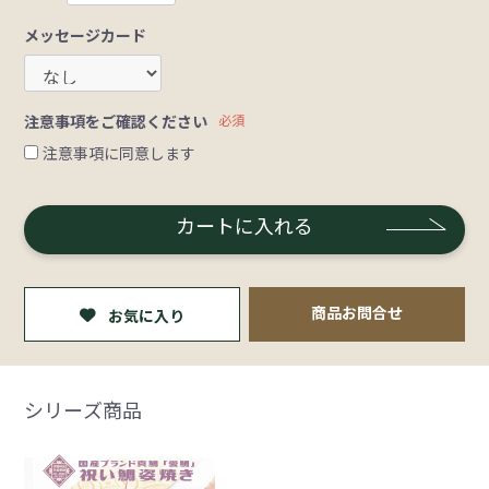
メッセージカード
注意事項をご確認ください
必須
注意事項に同意します
カートに入れる
商品お問合せ
お気に入り
シリーズ商品