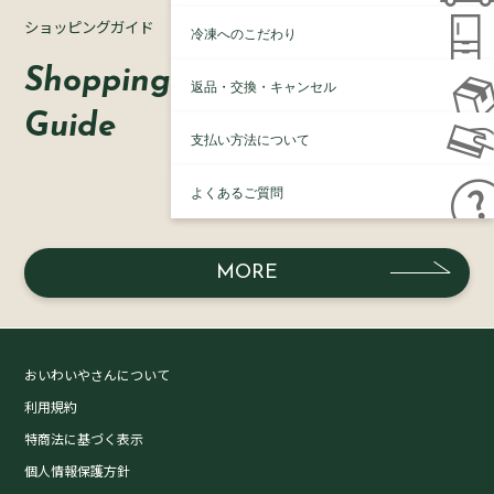
ショッピングガイド
冷凍へのこだわり
Shopping
返品・交換・キャンセル
Guide
支払い方法について
よくあるご質問
MORE
おいわいやさんについて
利用規約
特商法に基づく表示
個人情報保護方針