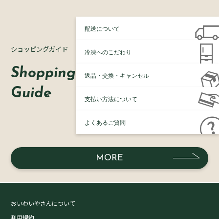
配送について
ショッピングガイド
冷凍へのこだわり
Shopping
返品・交換・キャンセル
Guide
支払い方法について
よくあるご質問
MORE
おいわいやさんについて
利用規約