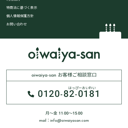
特商法に基づく表示
個人情報保護方針
お問い合わせ
oiwaiya-san お客様ご相談窓口
はっぴーおいわい
0120-
82-0181
月～金 11:00～15:00
mail：info@oiwaiyasan.com