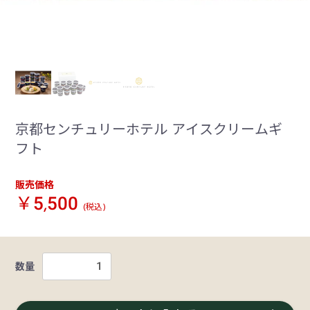
京都センチュリーホテル アイスクリームギ
フト
販売価格
￥5,500
(税込)
数量