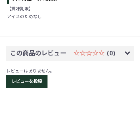
【賞味期限】
アイスのためなし
この商品のレビュー
☆☆☆☆☆
(0)
レビューはありません。
レビューを投稿