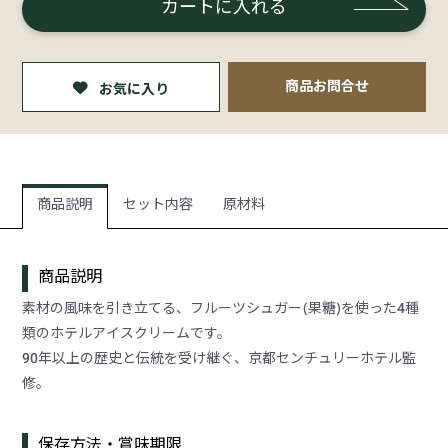
カートに入れる
商品お問合せ
お気に入り
商品説明
セット内容
原材料
商品説明
素材の風味を引き立てる、フルーツシュガー(果糖)を使った4種
類のホテルアイスクリームです。
90年以上の歴史と伝統を受け継ぐ、京都センチュリーホテル監
修。
保存方法・賞味期限