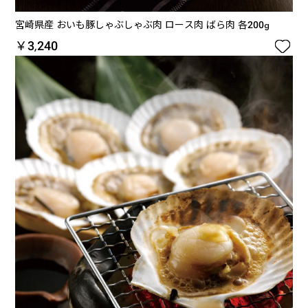
宮崎県産 おいも豚しゃぶしゃぶ肉 ロース肉 ばら肉 各200g

￥3,240