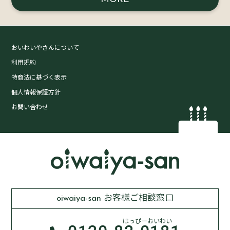
おいわいやさんについて
利用規約
特商法に基づく表示
個人情報保護方針
お問い合わせ
oiwaiya-san お客様ご相談窓口
はっぴーおいわい