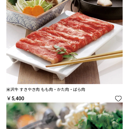
米沢牛 すきやき肉 もも肉・かた肉・ばら肉

￥5,400