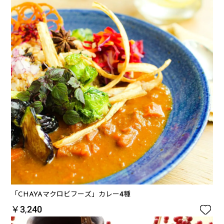
「CHAYAマクロビフーズ」カレー4種

￥3,240