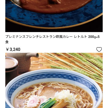
プレミナンスフレンチレストラン欧風カレー レトルト 200g×5
食

￥3,240